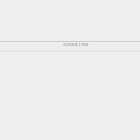
zurück
|
vor