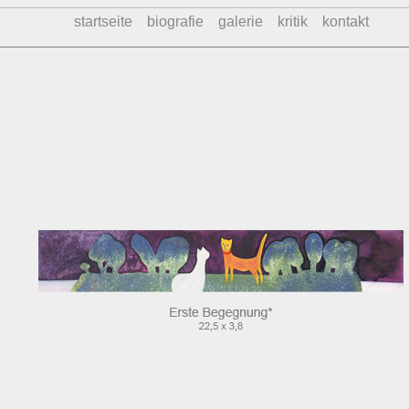
startseite
biografie
galerie
kritik
kontakt