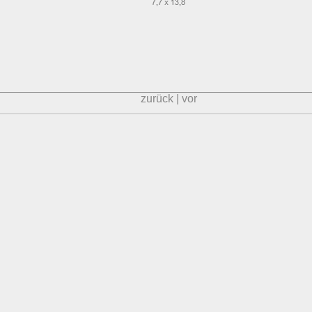
zurück
|
vor