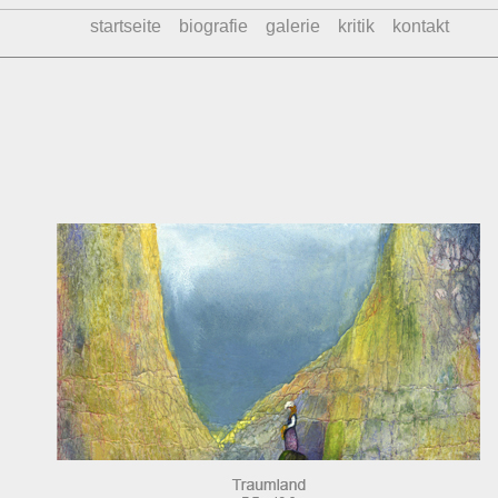
startseite
biografie
galerie
kritik
kontakt