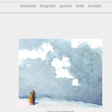
startseite
biografie
galerie
kritik
kontakt