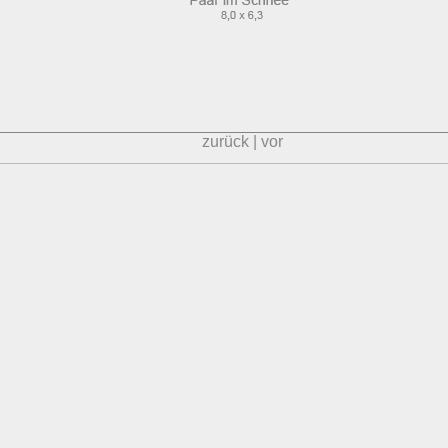
zurück
|
vor