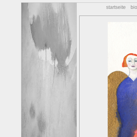
startseite
bio