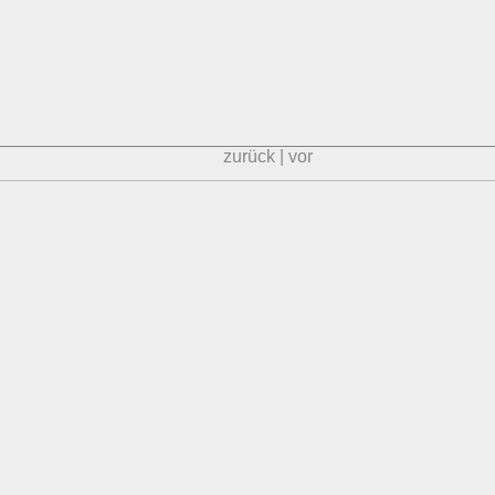
zurück
|
vor