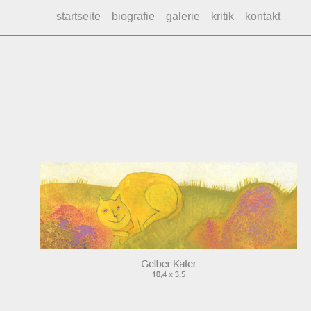
startseite
biografie
galerie
kritik
kontakt